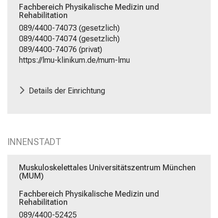
Schließen
Fachbereich Physikalische Medizin und
Rehabilitation
089/4400-74073 (gesetzlich)
089/4400-74074 (gesetzlich)
089/4400-74076 (privat)
https://lmu-klinikum.de/mum-lmu
Details der Einrichtung
INNENSTADT
Muskuloskelettales Universitätszentrum München
(MUM)
Fachbereich Physikalische Medizin und
Rehabilitation
089/4400-52425