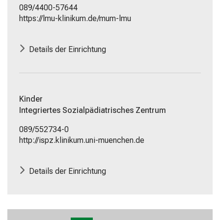
089/4400-57644
https://lmu-klinikum.de/mum-lmu
Details der Einrichtung
Kinder
Integriertes Sozialpädiatrisches Zentrum
089/552734-0
http://ispz.klinikum.uni-muenchen.de
Details der Einrichtung