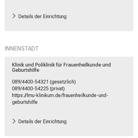
Details der Einrichtung
INNENSTADT
Klinik und Poliklinik für Frauenheilkunde und
Geburtshilfe
089/4400-54321 (gesetzlich)
089/4400-54225 (privat)
https://lmu-klinikum.de/frauenheilkunde-und-
geburtshilfe
Details der Einrichtung